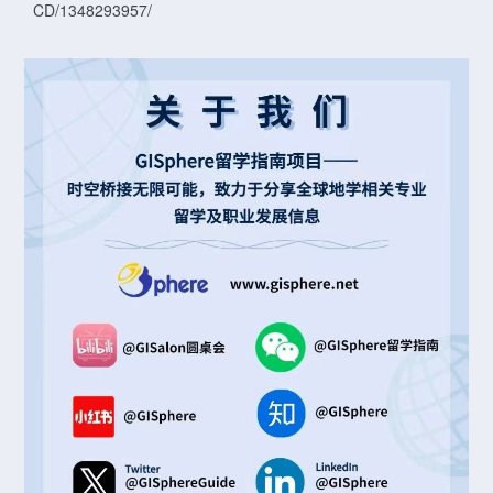
CD/1348293957/