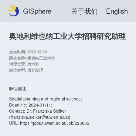
GISphere
关于我们
English
奥地利维也纳工业大学招聘研究助理
发布时间:
2023-12-30
院校名称:
维也纳工业大学
地理位置:
奥地利
岗位类型:
研究助理
职位描述
Spatial planning and regional science;
Deadline: 2024-01-11;
Contact: Dr. Franziska Sielker
(franziska.sielker@tuwien.ac.at);
URL: https://jobs.tuwien.ac.at/Job/223632