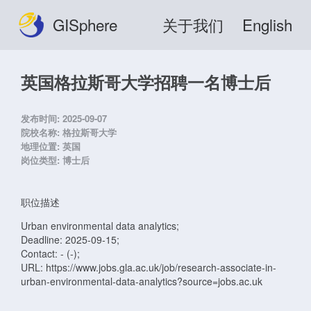
GISphere
关于我们
English
英国格拉斯哥大学招聘一名博士后
发布时间:
2025-09-07
院校名称:
格拉斯哥大学
地理位置:
英国
岗位类型:
博士后
职位描述
Urban environmental data analytics;
Deadline: 2025-09-15;
Contact: - (-);
URL: https://www.jobs.gla.ac.uk/job/research-associate-in-
urban-environmental-data-analytics?source=jobs.ac.uk