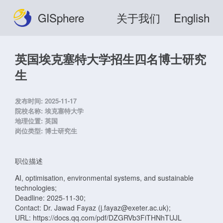
GISphere
关于我们
English
英国埃克塞特大学招生四名博士研究
生
发布时间:
2025-11-17
院校名称:
埃克塞特大学
地理位置:
英国
岗位类型:
博士研究生
职位描述
AI, optimisation, environmental systems, and sustainable
technologies;
Deadline: 2025-11-30;
Contact: Dr. Jawad Fayaz (j.fayaz@exeter.ac.uk);
URL: https://docs.qq.com/pdf/DZGRVb3FiTHNhTUJL