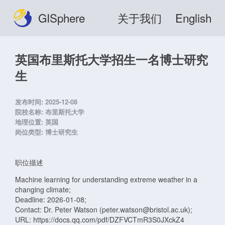
GISphere
关于我们
English
英国布里斯托大学招生一名博士研究
生
发布时间:
2025-12-08
院校名称:
布里斯托大学
地理位置:
英国
岗位类型:
博士研究生
职位描述
Machine learning for understanding extreme weather in a
changing climate;
Deadline: 2026-01-08;
Contact: Dr. Peter Watson (peter.watson@bristol.ac.uk);
URL: https://docs.qq.com/pdf/DZFVCTmR3S0JXckZ4