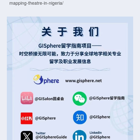
mapping-theatre-in-nigeria/