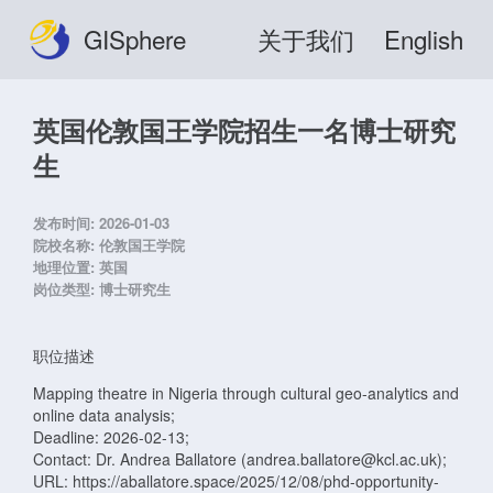
GISphere
关于我们
English
英国伦敦国王学院招生一名博士研究
生
发布时间:
2026-01-03
院校名称:
伦敦国王学院
地理位置:
英国
岗位类型:
博士研究生
职位描述
Mapping theatre in Nigeria through cultural geo-analytics and
online data analysis;
Deadline: 2026-02-13;
Contact: Dr. Andrea Ballatore (andrea.ballatore@kcl.ac.uk);
URL: https://aballatore.space/2025/12/08/phd-opportunity-