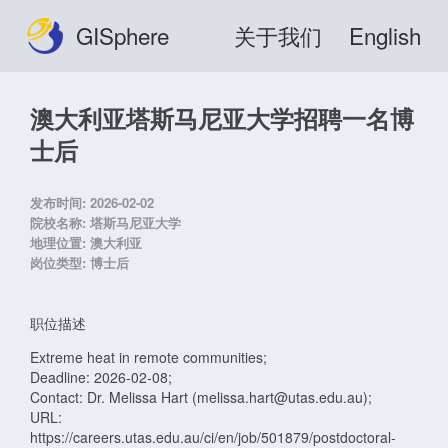
GISphere
关于我们
English
澳大利亚塔斯马尼亚大学招聘一名博
士后
发布时间:
2026-02-02
院校名称:
塔斯马尼亚大学
地理位置:
澳大利亚
岗位类型:
博士后
职位描述
Extreme heat in remote communities;
Deadline: 2026-02-08;
Contact: Dr. Melissa Hart (melissa.hart@utas.edu.au);
URL:
https://careers.utas.edu.au/ci/en/job/501879/postdoctoral-