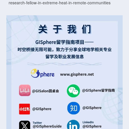
research-fellow-in-extreme-heat-in-remote-communities