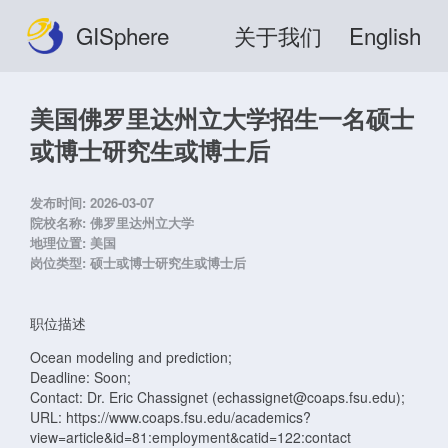
GISphere
关于我们
English
美国佛罗里达州立大学招生一名硕士
或博士研究生或博士后
发布时间:
2026-03-07
院校名称:
佛罗里达州立大学
地理位置:
美国
岗位类型:
硕士或博士研究生或博士后
职位描述
Ocean modeling and prediction;
Deadline: Soon;
Contact: Dr. Eric Chassignet (echassignet@coaps.fsu.edu);
URL: https://www.coaps.fsu.edu/academics?
view=article&id=81:employment&catid=122:contact