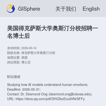
GISphere
关于我们
English
美国得克萨斯大学奥斯汀分校招聘一
名博士后
发布时间:
2026-05-14
院校名称:
得克萨斯大学奥斯汀分校
地理位置:
美国
岗位类型:
博士后
职位描述
Studying how AI models understand human emotions;
Deadline: 2026-05-31;
Contact: Dr. Desmond Ong (desmond.ong@utexas.edu);
URL: https://docs.qq.com/pdf/DVVZkcExudVNrSFFy