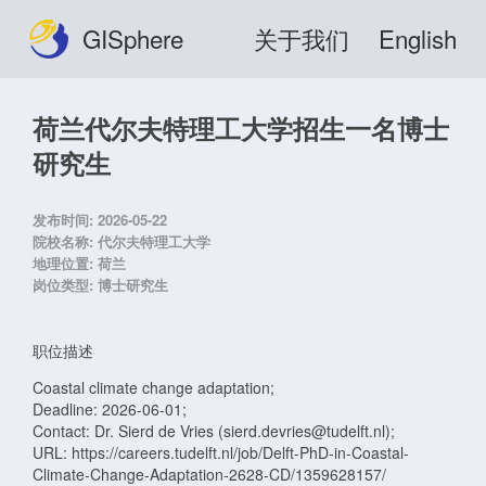
GISphere
关于我们
English
荷兰代尔夫特理工大学招生一名博士
研究生
发布时间:
2026-05-22
院校名称:
代尔夫特理工大学
地理位置:
荷兰
岗位类型:
博士研究生
职位描述
Coastal climate change adaptation;
Deadline: 2026-06-01;
Contact: Dr. Sierd de Vries (sierd.devries@tudelft.nl);
URL: https://careers.tudelft.nl/job/Delft-PhD-in-Coastal-
Climate-Change-Adaptation-2628-CD/1359628157/