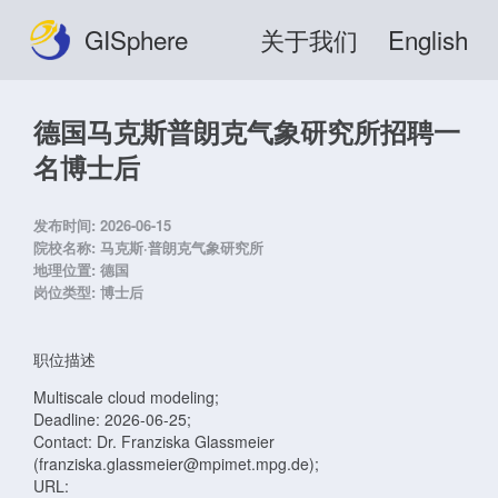
GISphere
关于我们
English
德国马克斯普朗克气象研究所招聘一
名博士后
发布时间:
2026-06-15
院校名称:
马克斯·普朗克气象研究所
地理位置:
德国
岗位类型:
博士后
职位描述
Multiscale cloud modeling;
Deadline: 2026-06-25;
Contact: Dr. Franziska Glassmeier
(franziska.glassmeier@mpimet.mpg.de);
URL: