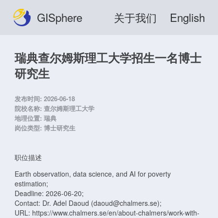
GISphere
关于我们
English
瑞典查尔姆斯理工大学招生一名博士
研究生
发布时间:
2026-06-18
院校名称:
查尔姆斯理工大学
地理位置:
瑞典
岗位类型:
博士研究生
职位描述
Earth observation, data science, and AI for poverty
estimation;
Deadline: 2026-06-20;
Contact: Dr. Adel Daoud (daoud@chalmers.se);
URL: https://www.chalmers.se/en/about-chalmers/work-with-