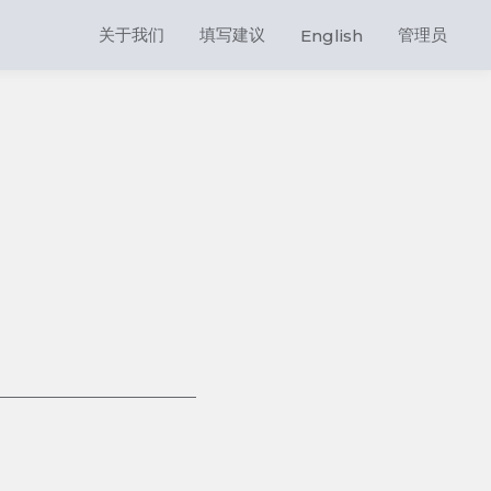
关于我们
填写建议
管理员
English