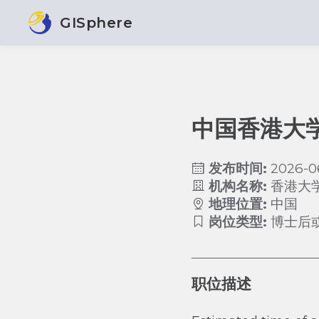
GISphere
中国香港大
发布时间:
2026-0
机构名称:
香港大
地理位置:
中国
岗位类型:
博士后
职位描述