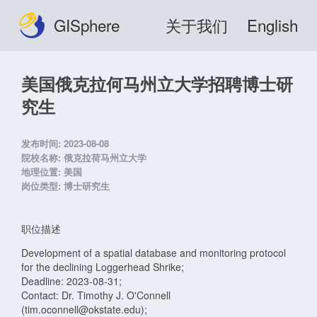
GISphere
关于我们
English
美国俄克拉何马州立大学招聘博士研
究生
发布时间:
2023-08-08
院校名称:
俄克拉荷马州立大学
地理位置:
美国
岗位类型:
博士研究生
职位描述
Development of a spatial database and monitoring protocol
for the declining Loggerhead Shrike;
Deadline: 2023-08-31;
Contact: Dr. Timothy J. O'Connell
(tim.oconnell@okstate.edu);