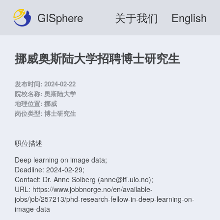
GISphere
关于我们
English
挪威奥斯陆大学招聘博士研究生
发布时间:
2024-02-22
院校名称:
奥斯陆大学
地理位置:
挪威
岗位类型:
博士研究生
职位描述
Deep learning on image data;
Deadline: 2024-02-29;
Contact: Dr. Anne Solberg (anne@ifi.uio.no);
URL: https://www.jobbnorge.no/en/available-
jobs/job/257213/phd-research-fellow-in-deep-learning-on-
image-data