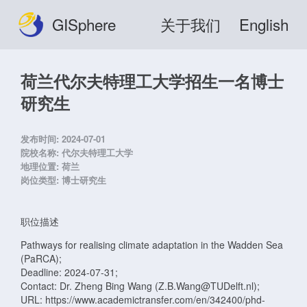
GISphere
关于我们
English
荷兰代尔夫特理工大学招生一名博士
研究生
发布时间:
2024-07-01
院校名称:
代尔夫特理工大学
地理位置:
荷兰
岗位类型:
博士研究生
职位描述
Pathways for realising climate adaptation in the Wadden Sea
(PaRCA);
Deadline: 2024-07-31;
Contact: Dr. Zheng Bing Wang (Z.B.Wang@TUDelft.nl);
URL: https://www.academictransfer.com/en/342400/phd-